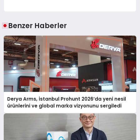
Benzer Haberler
Derya Arms, İstanbul Prohunt 2026’da yeni nesil
ürünlerini ve global marka vizyonunu sergiledi