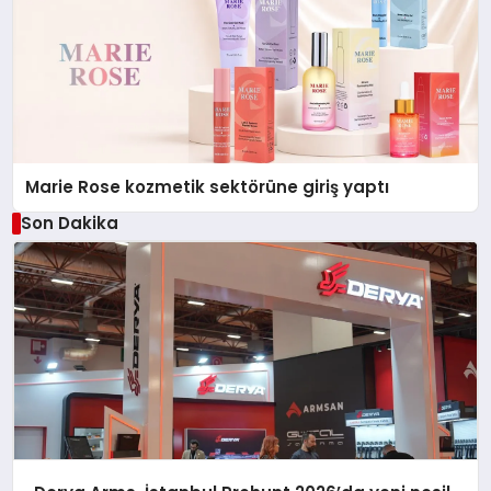
Marie Rose kozmetik sektörüne giriş yaptı
Son Dakika