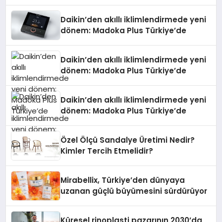
Daikin’den akıllı iklimlendirmede yeni
dönem: Madoka Plus Türkiye’de
Daikin’den akıllı iklimlendirmede yeni
dönem: Madoka Plus Türkiye’de
Daikin’den akıllı iklimlendirmede yeni
dönem: Madoka Plus Türkiye’de
Özel Ölçü Sandalye Üretimi Nedir?
Kimler Tercih Etmelidir?
Mirabellix, Türkiye’den dünyaya
uzanan güçlü büyümesini sürdürüyor
Küresel rinoplasti pazarının 2030’da