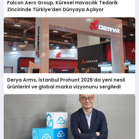
Falcon Aero Group, Küresel Havacılık Tedarik
Zincirinde Türkiye’den Dünyaya Açılıyor
Derya Arms, İstanbul Prohunt 2026’da yeni nesil
ürünlerini ve global marka vizyonunu sergiledi