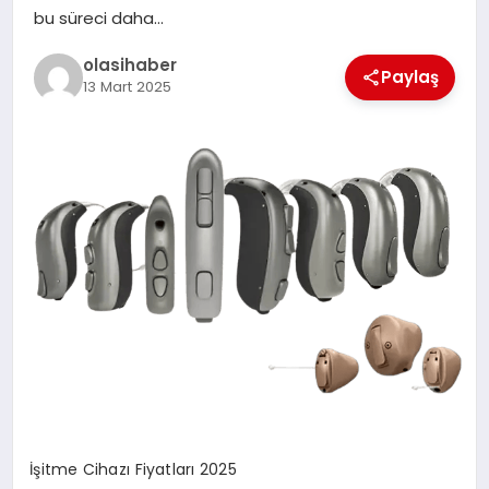
bu süreci daha…
olasihaber
Paylaş
13 Mart 2025
İşitme Cihazı Fiyatları 2025