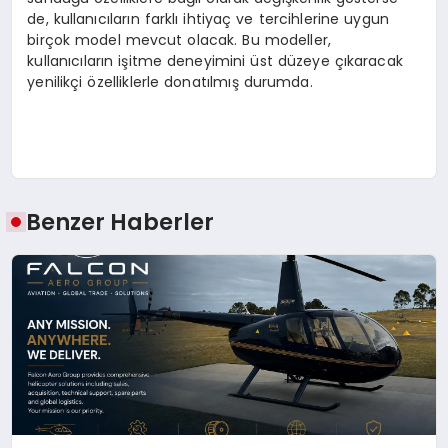
de, kullanıcıların farklı ihtiyaç ve tercihlerine uygun
birçok model mevcut olacak. Bu modeller,
kullanıcıların işitme deneyimini üst düzeye çıkaracak
yenilikçi özelliklerle donatılmış durumda.
Benzer Haberler