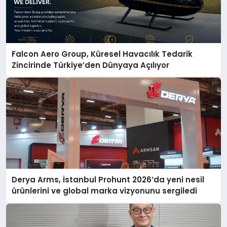
Falcon Aero Group, Küresel Havacılık Tedarik
Zincirinde Türkiye’den Dünyaya Açılıyor
Derya Arms, İstanbul Prohunt 2026’da yeni nesil
ürünlerini ve global marka vizyonunu sergiledi