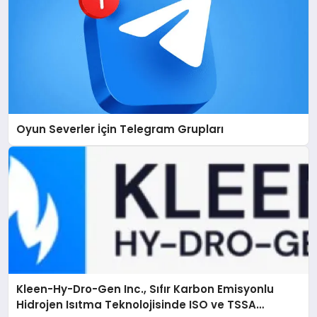
Oyun Severler İçin Telegram Grupları
Kleen-Hy-Dro-Gen Inc., Sıfır Karbon Emisyonlu
Hidrojen Isıtma Teknolojisinde ISO ve TSSA