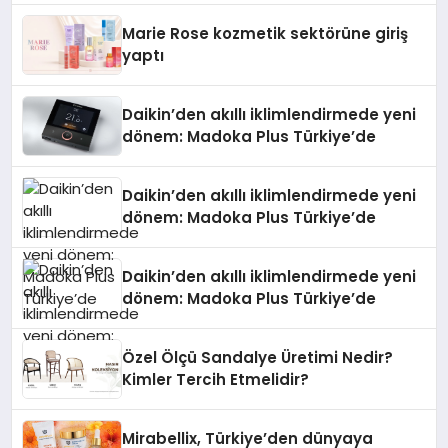
Düzenleyici Onaylarını Aldı
Marie Rose kozmetik sektörüne giriş
yaptı
Daikin’den akıllı iklimlendirmede yeni
dönem: Madoka Plus Türkiye’de
Daikin’den akıllı iklimlendirmede yeni
dönem: Madoka Plus Türkiye’de
Daikin’den akıllı iklimlendirmede yeni
dönem: Madoka Plus Türkiye’de
Özel Ölçü Sandalye Üretimi Nedir?
Kimler Tercih Etmelidir?
Mirabellix, Türkiye’den dünyaya