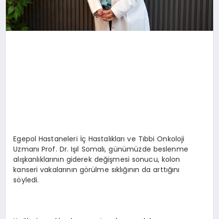
Egepol Hastaneleri İç Hastalıkları ve Tıbbi Onkoloji
Uzmanı Prof. Dr. Işıl Somalı, günümüzde beslenme
alışkanlıklarının giderek değişmesi sonucu, kolon
kanseri vakalarının görülme sıklığının da arttığını
söyledi.