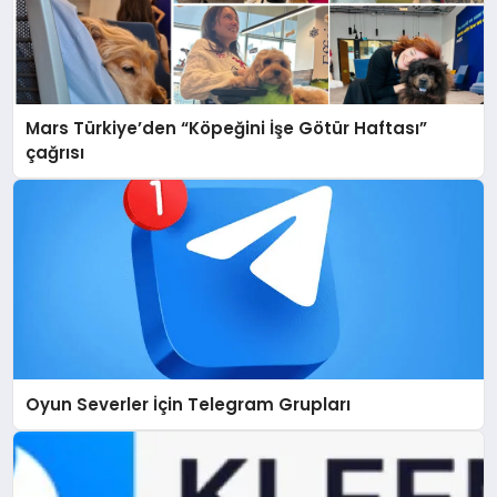
Mars Türkiye’den “Köpeğini İşe Götür Haftası”
çağrısı
Oyun Severler İçin Telegram Grupları