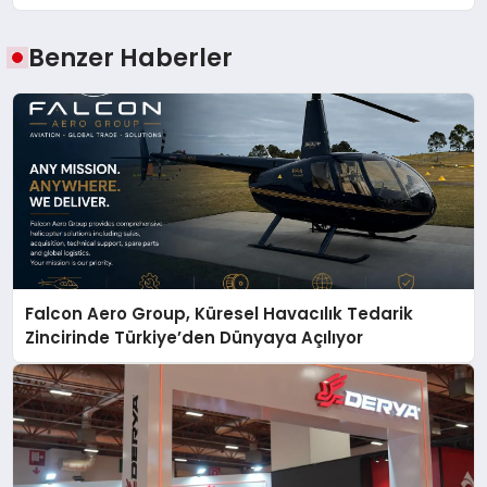
Benzer Haberler
Falcon Aero Group, Küresel Havacılık Tedarik
Zincirinde Türkiye’den Dünyaya Açılıyor