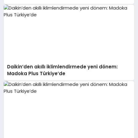
Daikin’den akıllı iklimlendirmede yeni dönem:
Madoka Plus Türkiye’de