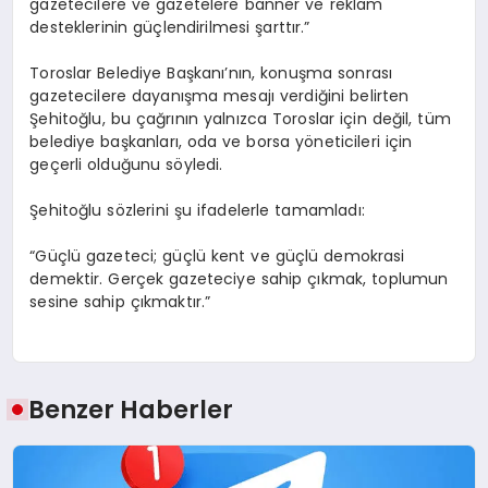
gazetecilere ve gazetelere banner ve reklam
desteklerinin güçlendirilmesi şarttır.”
Toroslar Belediye Başkanı’nın, konuşma sonrası
gazetecilere dayanışma mesajı verdiğini belirten
Şehitoğlu, bu çağrının yalnızca Toroslar için değil, tüm
belediye başkanları, oda ve borsa yöneticileri için
geçerli olduğunu söyledi.
Şehitoğlu sözlerini şu ifadelerle tamamladı:
“Güçlü gazeteci; güçlü kent ve güçlü demokrasi
demektir. Gerçek gazeteciye sahip çıkmak, toplumun
sesine sahip çıkmaktır.”
Benzer Haberler