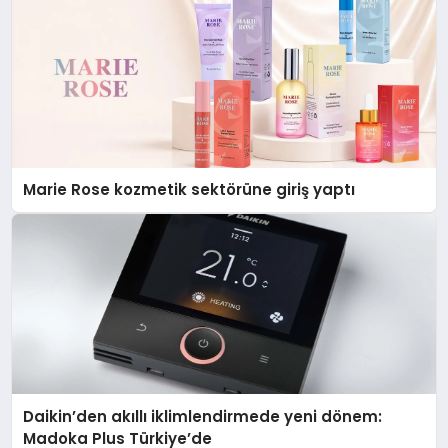
Marie Rose kozmetik sektörüne giriş yaptı
Daikin’den akıllı iklimlendirmede yeni dönem:
Madoka Plus Türkiye’de