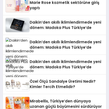
Marie Rose kozmetik sektörüne giriş
yaptı
Daikin’den akıllı iklimlendirmede yeni
dönem: Madoka Plus Türkiye’de
Daikin’den akıllı iklimlendirmede yeni
dönem: Madoka Plus Türkiye’de
Daikin’den akıllı iklimlendirmede yeni
dönem: Madoka Plus Türkiye’de
Özel Ölçü Sandalye Üretimi Nedir?
Kimler Tercih Etmelidir?
Mirabellix, Türkiye’den dünyaya
uzanan güçlü büyümesini sürdürüyor