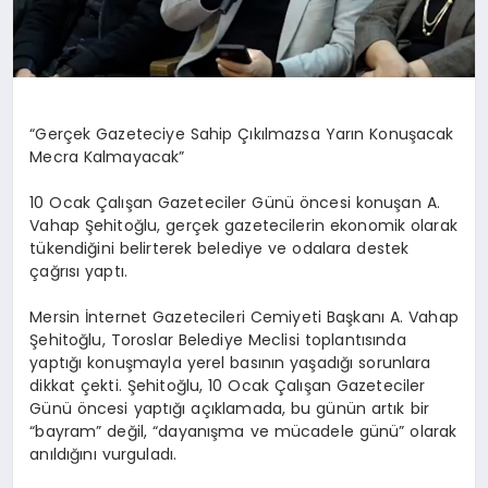
“Gerçek Gazeteciye Sahip Çıkılmazsa Yarın Konuşacak
Mecra Kalmayacak”
10 Ocak Çalışan Gazeteciler Günü öncesi konuşan A.
Vahap Şehitoğlu, gerçek gazetecilerin ekonomik olarak
tükendiğini belirterek belediye ve odalara destek
çağrısı yaptı.
Mersin İnternet Gazetecileri Cemiyeti Başkanı A. Vahap
Şehitoğlu, Toroslar Belediye Meclisi toplantısında
yaptığı konuşmayla yerel basının yaşadığı sorunlara
dikkat çekti. Şehitoğlu, 10 Ocak Çalışan Gazeteciler
Günü öncesi yaptığı açıklamada, bu günün artık bir
“bayram” değil, “dayanışma ve mücadele günü” olarak
anıldığını vurguladı.