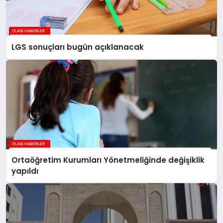
LGS sonuçları bugün açıklanacak
Ortaöğretim Kurumları Yönetmeliğinde değişiklik
yapıldı