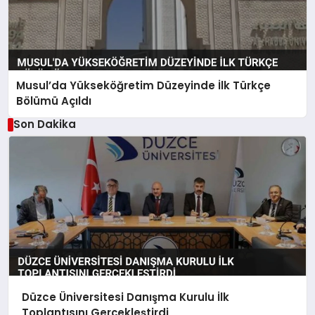
Musul’da Yükseköğretim Düzeyinde İlk Türkçe
Bölümü Açıldı
Son Dakika
Düzce Üniversitesi Danışma Kurulu İlk
Toplantısını Gerçekleştirdi