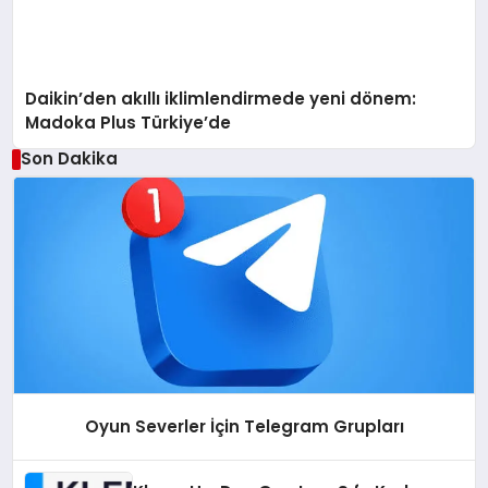
Daikin’den akıllı iklimlendirmede yeni dönem:
Madoka Plus Türkiye’de
Son Dakika
Oyun Severler İçin Telegram Grupları