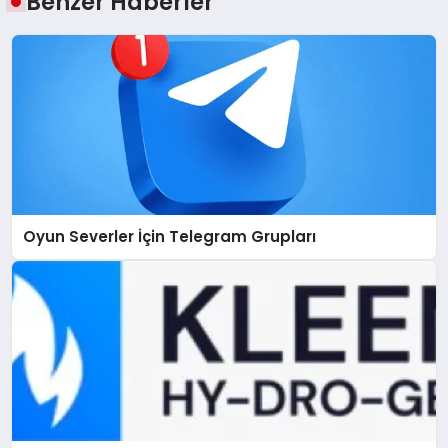
Benzer Haberler
Oyun Severler İçin Telegram Grupları