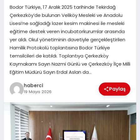
Bodor Türkiye, 17 Aralık 2025 tarihinde Tekirdağ
Çerkezköy’de bulunan Veliköy Mesleki ve Anadolu
Lisesi’ne sağladığı lazer kesim makinesi ile mesleki
eğitime destek veren incubatorkurumlar arasında
yer aldı. Okul yönetiminin davetiyle gerçekleştirilen
Hamilik Protokolü toplantısına Bodor Türkiye
temsilcileri de katıldı. Toplantıya Çerkezköy
Kaymakamı Sayın Nazmi Günlü ve Çerkezköy İlçe Milli
Eğitim Müdürü Sayın Erdal Aslan da…
haberci
Paylaş
19 Mayıs 2026