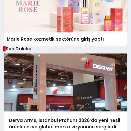
Marie Rose kozmetik sektörüne giriş yaptı
Son Dakika
Derya Arms, İstanbul Prohunt 2026’da yeni nesil
ürünlerini ve global marka vizyonunu sergiledi