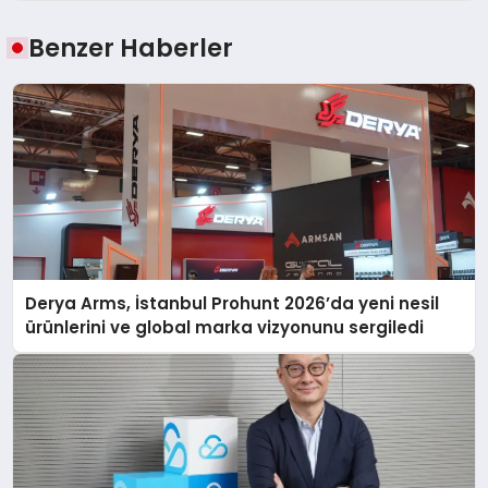
Benzer Haberler
Derya Arms, İstanbul Prohunt 2026’da yeni nesil
ürünlerini ve global marka vizyonunu sergiledi