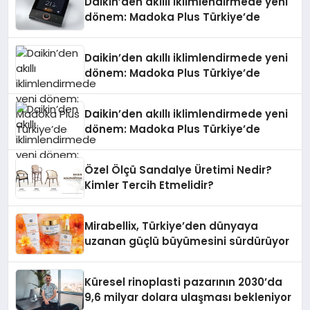
Daikin’den akıllı iklimlendirmede yeni
dönem: Madoka Plus Türkiye’de
Daikin’den akıllı iklimlendirmede yeni
dönem: Madoka Plus Türkiye’de
Daikin’den akıllı iklimlendirmede yeni
dönem: Madoka Plus Türkiye’de
Özel Ölçü Sandalye Üretimi Nedir?
Kimler Tercih Etmelidir?
Mirabellix, Türkiye’den dünyaya
uzanan güçlü büyümesini sürdürüyor
Küresel rinoplasti pazarının 2030’da
9,6 milyar dolara ulaşması bekleniyor