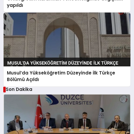
yapıldı
Musul’da Yükseköğretim Düzeyinde İlk Türkçe
Bölümü Açıldı
Son Dakika