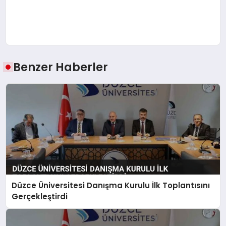
Benzer Haberler
Düzce Üniversitesi Danışma Kurulu İlk Toplantısını
Gerçekleştirdi