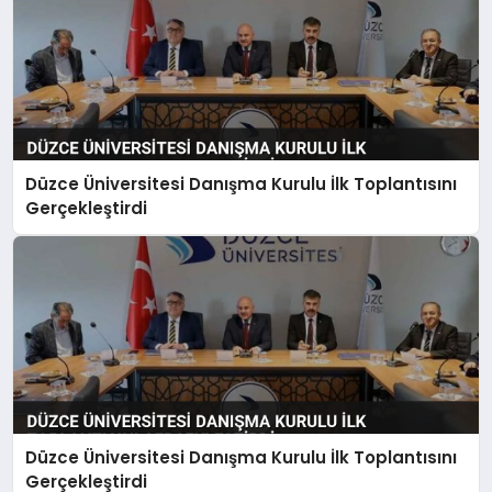
Düzce Üniversitesi Danışma Kurulu İlk Toplantısını
Gerçekleştirdi
Düzce Üniversitesi Danışma Kurulu İlk Toplantısını
Gerçekleştirdi