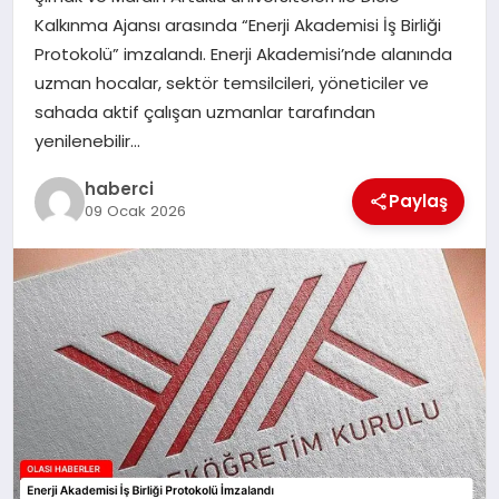
Kalkınma Ajansı arasında “Enerji Akademisi İş Birliği
Protokolü” imzalandı. Enerji Akademisi’nde alanında
uzman hocalar, sektör temsilcileri, yöneticiler ve
sahada aktif çalışan uzmanlar tarafından
yenilenebilir…
haberci
Paylaş
09 Ocak 2026