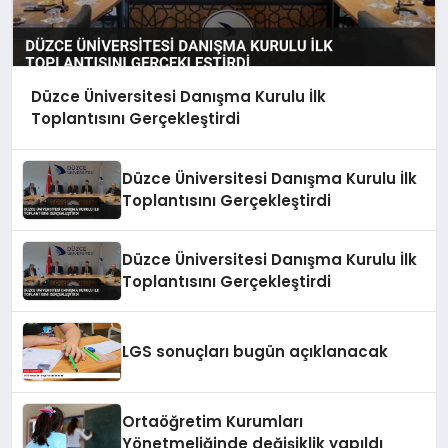
Düzce Üniversitesi Danışma Kurulu İlk
Toplantısını Gerçekleştirdi
Düzce Üniversitesi Danışma Kurulu İlk
Toplantısını Gerçekleştirdi
Düzce Üniversitesi Danışma Kurulu İlk
Toplantısını Gerçekleştirdi
LGS sonuçları bugün açıklanacak
Ortaöğretim Kurumları
Yönetmeliğinde değişiklik yapıldı