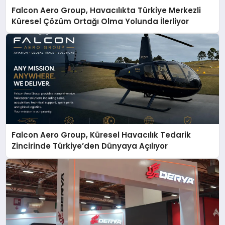
Falcon Aero Group, Havacılıkta Türkiye Merkezli
Küresel Çözüm Ortağı Olma Yolunda İlerliyor
Falcon Aero Group, Küresel Havacılık Tedarik
Zincirinde Türkiye’den Dünyaya Açılıyor