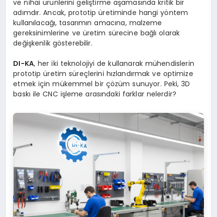
ve nihai ürünlerini geliştirme aşamasında kritik bir
adımdır. Ancak, prototip üretiminde hangi yöntem
kullanılacağı, tasarımın amacına, malzeme
gereksinimlerine ve üretim sürecine bağlı olarak
değişkenlik gösterebilir.
DI-KA
, her iki teknolojiyi de kullanarak mühendislerin
prototip üretim süreçlerini hızlandırmak ve optimize
etmek için mükemmel bir çözüm sunuyor. Peki, 3D
baskı ile CNC işleme arasındaki farklar nelerdir?