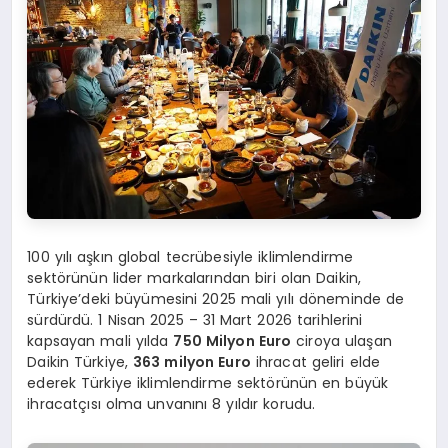
100 yılı aşkın global tecrübesiyle iklimlendirme
sektörünün lider markalarından biri olan Daikin,
Türkiye’deki büyümesini 2025 mali yılı döneminde de
sürdürdü. 1 Nisan 2025 – 31 Mart 2026 tarihlerini
kapsayan mali yılda
750 Milyon Euro
ciroya ulaşan
Daikin Türkiye,
363 milyon Euro
ihracat geliri elde
ederek Türkiye iklimlendirme sektörünün en büyük
ihracatçısı olma unvanını 8 yıldır korudu.