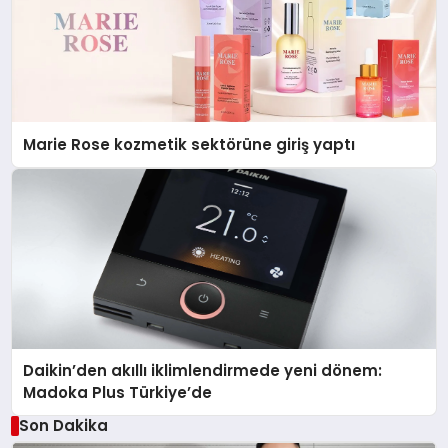
Marie Rose kozmetik sektörüne giriş yaptı
Daikin’den akıllı iklimlendirmede yeni dönem:
Madoka Plus Türkiye’de
Son Dakika