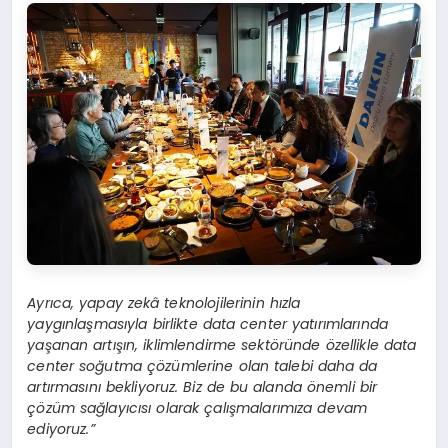
Ayrıca, yapay zekâ teknolojilerinin hızla
yaygınlaşmasıyla birlikte data center yatırımlarında
yaşanan artışın, iklimlendirme sektöründe özellikle data
center soğutma çözümlerine olan talebi daha da
artırmasını bekliyoruz. Biz de bu alanda önemli bir
çözüm sağlayıcısı olarak çalışmalarımıza devam
ediyoruz.”