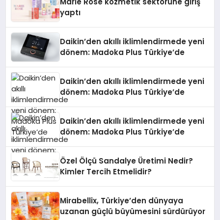
Marie Rose kozmetik sektörüne giriş
yaptı
Daikin’den akıllı iklimlendirmede yeni
dönem: Madoka Plus Türkiye’de
Daikin’den akıllı iklimlendirmede yeni
dönem: Madoka Plus Türkiye’de
Daikin’den akıllı iklimlendirmede yeni
dönem: Madoka Plus Türkiye’de
Özel Ölçü Sandalye Üretimi Nedir?
Kimler Tercih Etmelidir?
Mirabellix, Türkiye’den dünyaya
uzanan güçlü büyümesini sürdürüyor