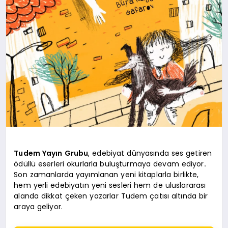
Tudem Yayın Grubu
, edebiyat dünyasında ses getiren
ödüllü eserleri okurlarla buluşturmaya devam ediyor
.
Son zamanlarda yayımlanan yeni kitaplarla birlikte,
hem yerli edebiyatın yeni sesleri hem de uluslararası
alanda dikkat çeken yazarlar Tudem çatısı altında bir
araya geliyor.