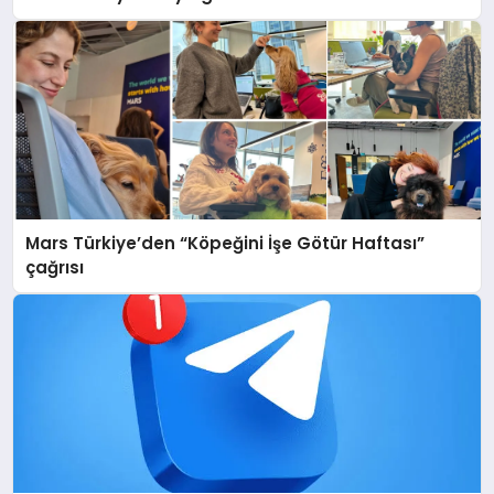
Mars Türkiye’den “Köpeğini İşe Götür Haftası”
çağrısı