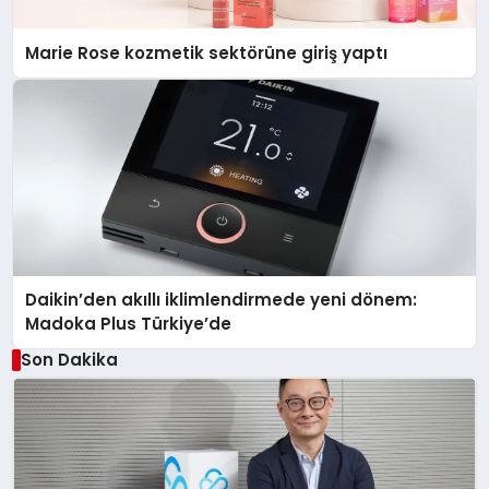
Marie Rose kozmetik sektörüne giriş yaptı
Daikin’den akıllı iklimlendirmede yeni dönem:
Madoka Plus Türkiye’de
Son Dakika