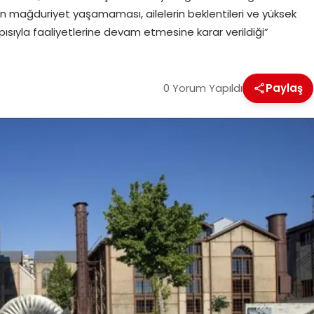
in mağduriyet yaşamaması, ailelerin beklentileri ve yüksek
ısıyla faaliyetlerine devam etmesine karar verildiği”
0 Yorum Yapıldı
Paylaş