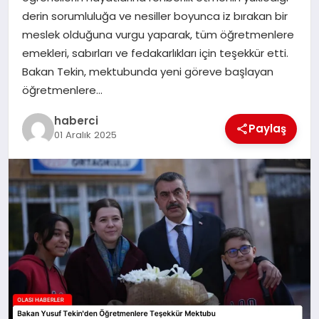
derin sorumluluğa ve nesiller boyunca iz bırakan bir
meslek olduğuna vurgu yaparak, tüm öğretmenlere
emekleri, sabırları ve fedakarlıkları için teşekkür etti.
Bakan Tekin, mektubunda yeni göreve başlayan
öğretmenlere…
haberci
Paylaş
01 Aralık 2025