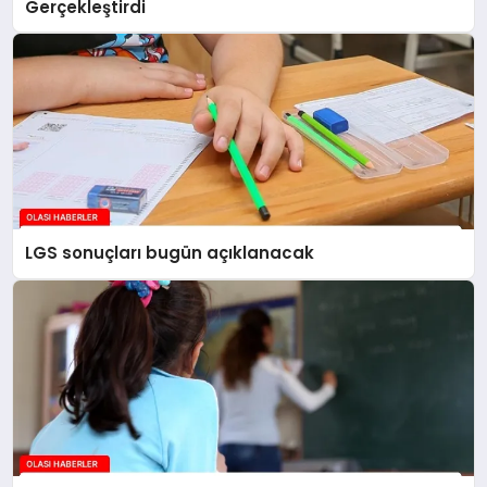
Gerçekleştirdi
LGS sonuçları bugün açıklanacak