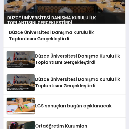
Düzce Üniversitesi Danışma Kurulu İlk
Toplantısını Gerçekleştirdi
Düzce Üniversitesi Danışma Kurulu İlk
Toplantısını Gerçekleştirdi
Düzce Üniversitesi Danışma Kurulu İlk
Toplantısını Gerçekleştirdi
LGS sonuçları bugün açıklanacak
Ortaöğretim Kurumları