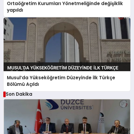
Ortaöğretim Kurumları Yönetmeliğinde değişiklik
yapıldı
Musul’da Yükseköğretim Düzeyinde İlk Türkçe
Bölümü Açıldı
Son Dakika