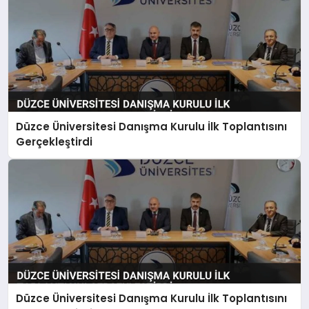
Düzce Üniversitesi Danışma Kurulu İlk Toplantısını
Gerçekleştirdi
Düzce Üniversitesi Danışma Kurulu İlk Toplantısını