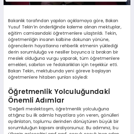
Bakanlık tarafından yapılan açıklamaya göre, Bakan
Yusuf Tekin’in önderliğinde kaleme alınan mektuplar,
eğitim camiasındaki öğretmenlere ulaştırıldı. Tekin,
öğretmenliğin insanın kalbine dokunan yönüne,
öğrencilerin hayatlarına rehberlik etmenin yüklediği
derin sorumluluğa ve nesiller boyunca iz bırakan bir
meslek olduğuna vurgu yaparak, tüm öğretmenlere
emekleri, sabırları ve fedakarlıkları için teşekkür etti.
Bakan Tekin, mektubunda yeni göreve başlayan
öğretmenlere hitaben şunları söyledi:
Öğretmenlik Yolculuğundaki
Önemli Adımlar
“Değerli meslektaşım, öğretmenlik yolculuğuna
attığınız bu ilk adımla hayatlara yön veren, gönülleri
aydınlatan, toplumu derinden dönüştüren büyük bir
sorumluluğun kapısını aralıyorsunuz. Bu adımınız, bu