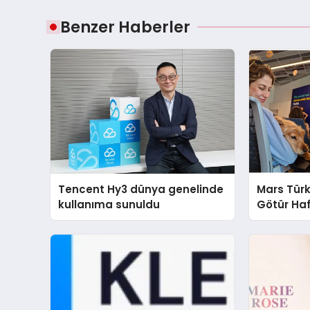
Benzer Haberler
Tencent Hy3 dünya genelinde
Mars Türk
kullanıma sunuldu
Götür Haf