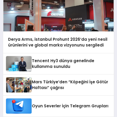
Derya Arms, İstanbul Prohunt 2026’da yeni nesil
ürünlerini ve global marka vizyonunu sergiledi
Tencent Hy3 dünya genelinde
kullanıma sunuldu
Mars Türkiye’den “Köpeğini İşe Götür
Haftası” çağrısı
Oyun Severler İçin Telegram Grupları