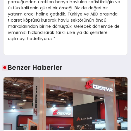
pamuğundan üretilen banyo havluları sofistikeliğin ve
üstün kalitenin güzel bir örneği. Biz de değeri bir
yatırım aracı haline getirdik. Türkiye ve ABD arasında
ticaret köprüsü kurarak havlu sektörünün öncü
markalarından birine dönüştük. Gelecek dönemde de
ivmemizi hızlandırarak farklı ülke ya da şehirlere
açılmayı hedefliyoruz.”
Benzer Haberler