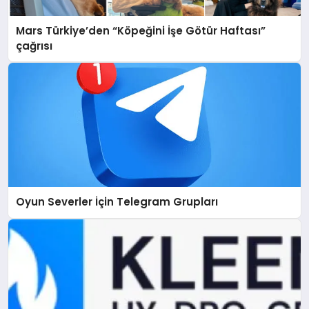
Mars Türkiye’den “Köpeğini İşe Götür Haftası”
çağrısı
Oyun Severler İçin Telegram Grupları