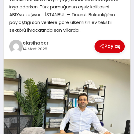
inşa ederken, Türk pamuğunun eşsiz kalitesini
ABD’ye taşıyor. İSTANBUL — Ticaret Bakanlığı’nın
paylaştığı son verilere göre ülkemizin ev tekstili
sektörü ihracatında son yıllarda…
olasihaber
Paylaş
14 Mart 2025