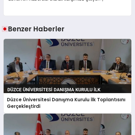
Benzer Haberler
Düzce Üniversitesi Danışma Kurulu İlk Toplantısını
Gerçekleştirdi