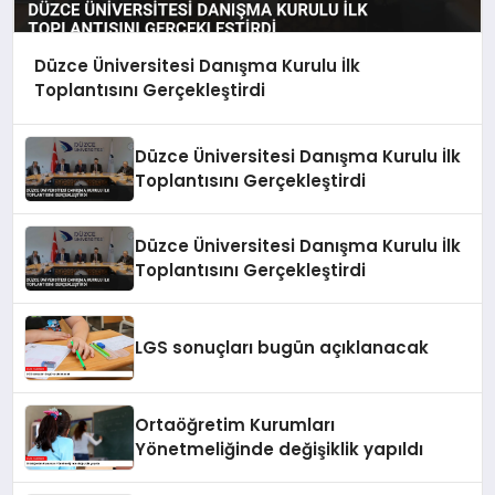
Düzce Üniversitesi Danışma Kurulu İlk
Toplantısını Gerçekleştirdi
Düzce Üniversitesi Danışma Kurulu İlk
Toplantısını Gerçekleştirdi
Düzce Üniversitesi Danışma Kurulu İlk
Toplantısını Gerçekleştirdi
LGS sonuçları bugün açıklanacak
Ortaöğretim Kurumları
Yönetmeliğinde değişiklik yapıldı