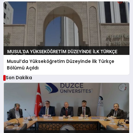
Musul’da Yükseköğretim Düzeyinde İlk Türkçe
Bölümü Açıldı
Son Dakika