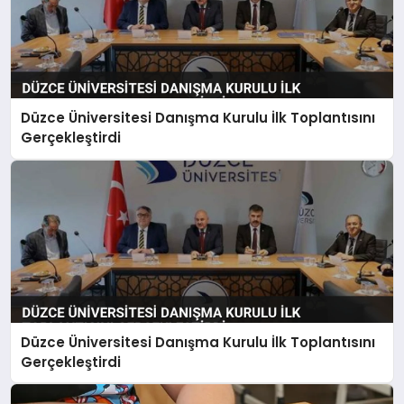
Düzce Üniversitesi Danışma Kurulu İlk Toplantısını
Gerçekleştirdi
Düzce Üniversitesi Danışma Kurulu İlk Toplantısını
Gerçekleştirdi