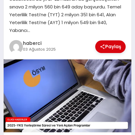
sınava 2 milyon 560 bin 649 aday başvurdu. Temel
Yeterlilik Testi’ne (TYT) 2 milyon 351 bin 641, Alan
Yeterlilik Testi’ne (AYT) 1 milyon 549 bin 940,
Yabancı…
haberci
Paylaş
03 Ağustos 2025