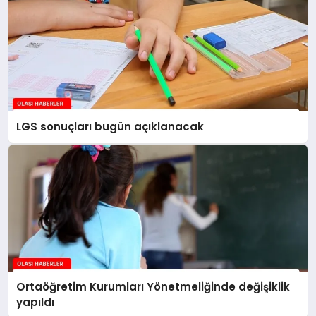
LGS sonuçları bugün açıklanacak
Ortaöğretim Kurumları Yönetmeliğinde değişiklik
yapıldı