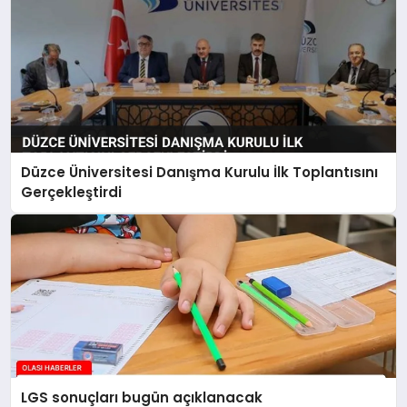
Düzce Üniversitesi Danışma Kurulu İlk Toplantısını
Gerçekleştirdi
LGS sonuçları bugün açıklanacak