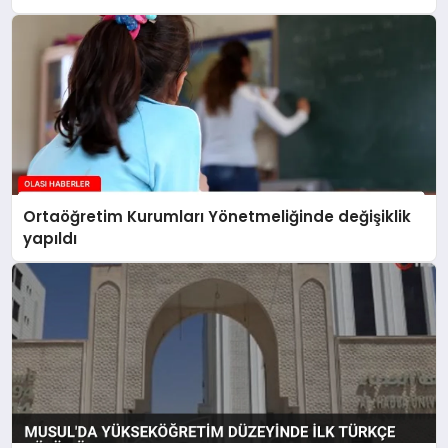
Ortaöğretim Kurumları Yönetmeliğinde değişiklik
yapıldı