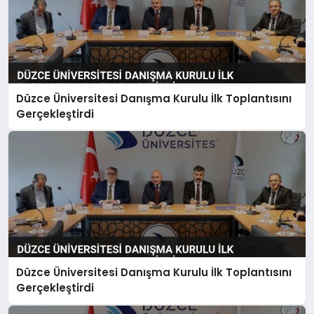
Düzce Üniversitesi Danışma Kurulu İlk Toplantısını
Gerçekleştirdi
Düzce Üniversitesi Danışma Kurulu İlk Toplantısını
Gerçekleştirdi