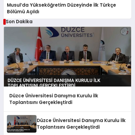
Musul’da Yükseköğretim Düzeyinde İlk Türkçe
Bölümü Açıldı
Son Dakika
Düzce Üniversitesi Danışma Kurulu İlk
Toplantısını Gerçekleştirdi
Düzce Üniversitesi Danışma Kurulu İlk
Toplantısını Gerçekleştirdi