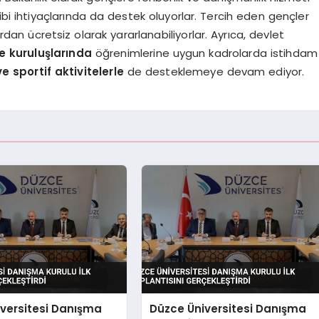
ibi ihtiyaçlarında da destek oluyorlar. Tercih eden gençler
ardan ücretsiz olarak yararlanabiliyorlar. Ayrıca, devlet
 kuruluşlarında
öğrenimlerine uygun kadrolarda istihdam
e sportif aktivitelerle
de desteklemeye devam ediyor.
versitesi Danışma
Düzce Üniversitesi Danışma