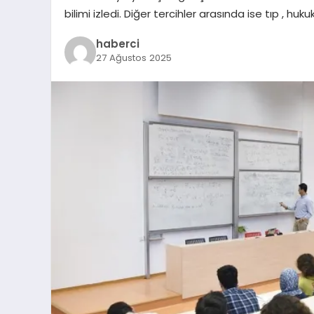
bilimi izledi. Diğer tercihler arasında ise tıp , huk
haberci
27 Ağustos 2025