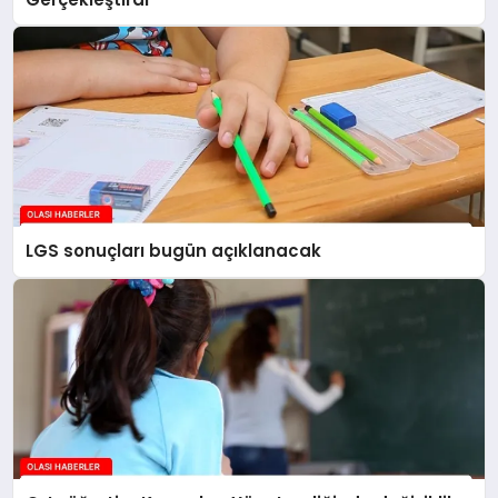
LGS sonuçları bugün açıklanacak