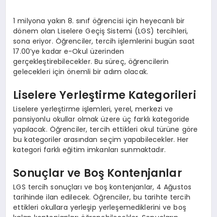
1 milyona yakın 8. sınıf öğrencisi için heyecanlı bir
dönem olan Liselere Geçiş Sistemi (LGS) tercihleri,
sona eriyor. Öğrenciler, tercih işlemlerini bugün saat
17.00’ye kadar e-Okul üzerinden
gerçekleştirebilecekler. Bu süreç, öğrencilerin
gelecekleri için önemli bir adım olacak.
Liselere Yerleştirme Kategorileri
Liselere yerleştirme işlemleri, yerel, merkezi ve
pansiyonlu okullar olmak üzere üç farklı kategoride
yapılacak. Öğrenciler, tercih ettikleri okul türüne göre
bu kategoriler arasından seçim yapabilecekler. Her
kategori farklı eğitim imkanları sunmaktadır.
Sonuçlar ve Boş Kontenjanlar
LGS tercih sonuçları ve boş kontenjanlar, 4 Ağustos
tarihinde ilan edilecek. Öğrenciler, bu tarihte tercih
ettikleri okullara yerleşip yerleşemediklerini ve boş