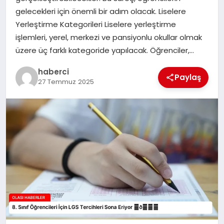
gelecekleri için önemli bir adım olacak. Liselere
Yerleştirme Kategorileri Liselere yerleştirme
işlemleri, yerel, merkezi ve pansiyonlu okullar olmak
üzere üç farklı kategoride yapılacak. Öğrenciler,…
haberci
Paylaş
27 Temmuz 2025