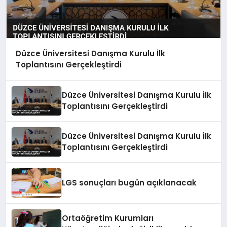
Düzce Üniversitesi Danışma Kurulu İlk
Toplantısını Gerçekleştirdi
Düzce Üniversitesi Danışma Kurulu İlk
Toplantısını Gerçekleştirdi
Düzce Üniversitesi Danışma Kurulu İlk
Toplantısını Gerçekleştirdi
LGS sonuçları bugün açıklanacak
Ortaöğretim Kurumları