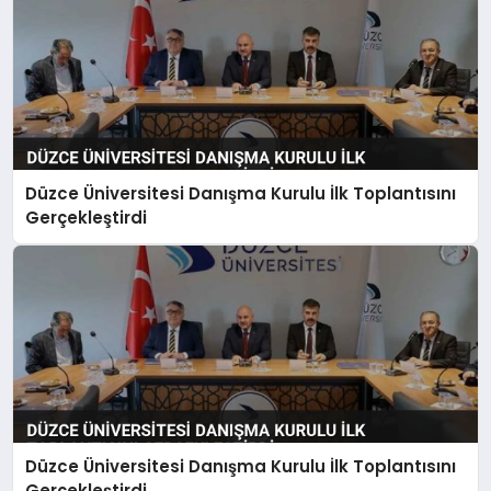
Düzce Üniversitesi Danışma Kurulu İlk Toplantısını
Gerçekleştirdi
Düzce Üniversitesi Danışma Kurulu İlk Toplantısını
Gerçekleştirdi